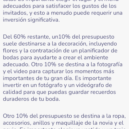
adecuados para satisfacer los gustos de los
invitados, y esto a menudo puede requerir una
inversión significativa.
Del 60% restante, un10% del presupuesto
suele destinarse a la decoración, incluyendo
flores y la contratación de un planificador de
bodas para ayudarte a crear el ambiente
adecuado. Otro 10% se destina a la fotografía
y el video para capturar los momentos más
importantes de tu gran día. Es importante
invertir en un fotógrafo y un videógrafo de
calidad para que puedas guardar recuerdos
duraderos de tu boda.
Otro 10% del presupuesto se destina a la ropa,
accesorios, anillos y maquillaje de la novia y el