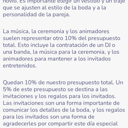
novio. Es importante elegir un vestido y un traje
que se ajusten al estilo de la boda y a la
personalidad de la pareja.
La música, la ceremonia y los animadores
suelen representar otro 10% del presupuesto
total. Esto incluye la contratación de un DJ o
una banda, la música para la ceremonia, y los
animadores para mantener a los invitados
entretenidos.
Quedan 10% de nuestro presupuesto total. Un
5% de este presupuesto se destina a las
invitaciones y los regalos para los invitados.
Las invitaciones son una forma importante de
comunicar los detalles de la boda, y los regalos
para los invitados son una forma de
agradecerles por compartir este día especial