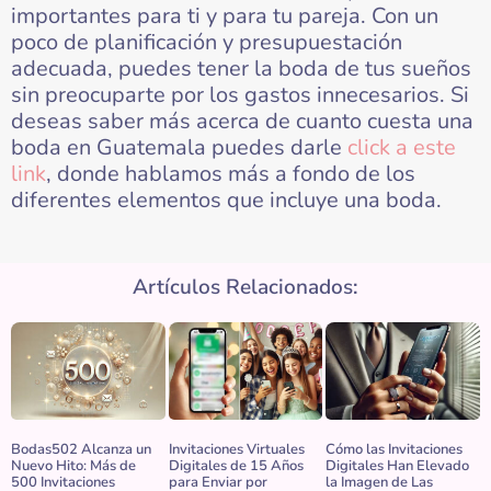
importantes para ti y para tu pareja. Con un
poco de planificación y presupuestación
adecuada, puedes tener la boda de tus sueños
sin preocuparte por los gastos innecesarios. Si
deseas saber más acerca de cuanto cuesta una
boda en Guatemala puedes darle
click a este
link
, donde hablamos más a fondo de los
diferentes elementos que incluye una boda.
Artículos Relacionados:
Bodas502 Alcanza un
Invitaciones Virtuales
Cómo las Invitaciones
Nuevo Hito: Más de
Digitales de 15 Años
Digitales Han Elevado
500 Invitaciones
para Enviar por
la Imagen de Las