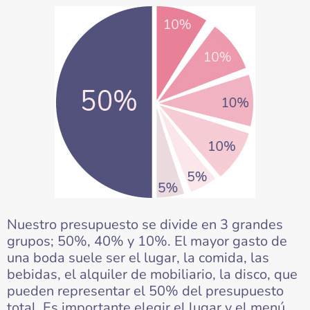
Nuestro presupuesto se divide en 3 grandes
grupos; 50%, 40% y 10%. El mayor gasto de
una boda suele ser el lugar, la comida, las
bebidas, el alquiler de mobiliario, la disco, que
pueden representar el 50% del presupuesto
total. Es importante elegir el lugar y el menú