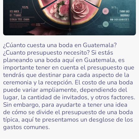
¿Cúanto cuesta una boda en Guatemala?
¿Cuanto presupuesto necesito? Si estás
planeando una boda aquí en Guatemala, es
importante tener en cuenta el presupuesto que
tendrás que destinar para cada aspecto de la
ceremonia y la recepción. El costo de una boda
puede variar ampliamente, dependiendo del
lugar, la cantidad de invitados, y otros factores.
Sin embargo, para ayudarte a tener una idea
de cómo se divide el presupuesto de una boda
típica, aquí te presentamos un desglose de los
gastos comunes.