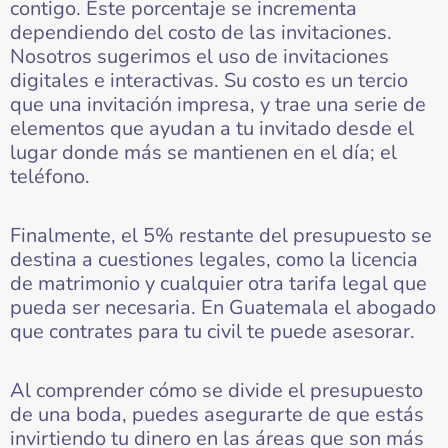
contigo. Este porcentaje se incrementa
dependiendo del costo de las invitaciones.
Nosotros sugerimos el uso de invitaciones
digitales e interactivas. Su costo es un tercio
que una invitación impresa, y trae una serie de
elementos que ayudan a tu invitado desde el
lugar donde más se mantienen en el día; el
teléfono.
Finalmente, el 5% restante del presupuesto se
destina a cuestiones legales, como la licencia
de matrimonio y cualquier otra tarifa legal que
pueda ser necesaria. En Guatemala el abogado
que contrates para tu civil te puede asesorar.
Al comprender cómo se divide el presupuesto
de una boda, puedes asegurarte de que estás
invirtiendo tu dinero en las áreas que son más