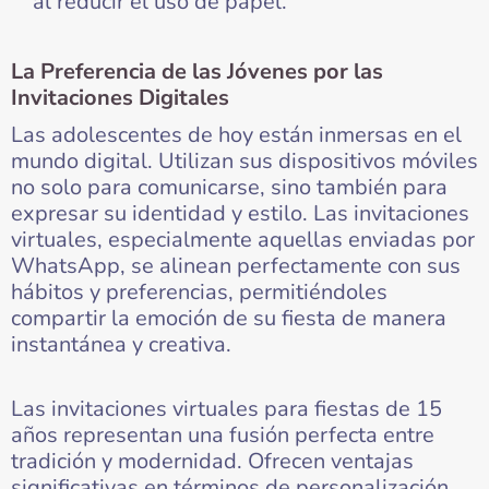
al reducir el uso de papel.
La Preferencia de las Jóvenes por las
Invitaciones Digitales
Las adolescentes de hoy están inmersas en el
mundo digital. Utilizan sus dispositivos móviles
no solo para comunicarse, sino también para
expresar su identidad y estilo. Las invitaciones
virtuales, especialmente aquellas enviadas por
WhatsApp, se alinean perfectamente con sus
hábitos y preferencias, permitiéndoles
compartir la emoción de su fiesta de manera
instantánea y creativa.
Las invitaciones virtuales para fiestas de 15
años representan una fusión perfecta entre
tradición y modernidad. Ofrecen ventajas
significativas en términos de personalización,