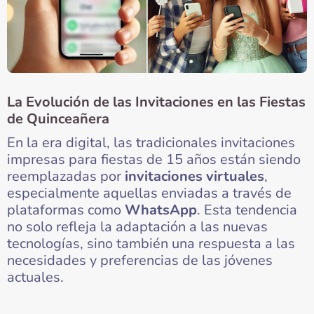
La Evolución de las Invitaciones en las Fiestas
de Quinceañera
En la era digital, las tradicionales invitaciones
impresas para fiestas de 15 años están siendo
reemplazadas por
invitaciones virtuales
,
especialmente aquellas enviadas a través de
plataformas como
WhatsApp
. Esta tendencia
no solo refleja la adaptación a las nuevas
tecnologías, sino también una respuesta a las
necesidades y preferencias de las jóvenes
actuales.