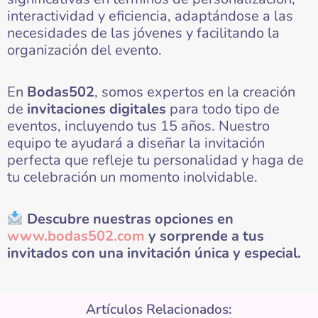
interactividad y eficiencia, adaptándose a las
necesidades de las jóvenes y facilitando la
organización del evento.
En
Bodas502
, somos expertos en la creación
de
invitaciones digitales
para todo tipo de
eventos, incluyendo tus 15 años. Nuestro
equipo te ayudará a diseñar la invitación
perfecta que refleje tu personalidad y haga de
tu celebración un momento inolvidable.
Descubre nuestras opciones en
www.bodas502.com
y sorprende a tus
invitados con una invitación única y especial.
Artículos Relacionados: