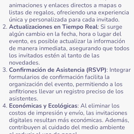
animaciones y enlaces directos a mapas o
listas de regalos, ofreciendo una experiencia
única y personalizada para cada invitado.
Actualizaciones en Tiempo Real
: Si surge
algún cambio en la fecha, hora o lugar del
evento, es posible actualizar la información
de manera inmediata, asegurando que todos
los invitados estén al tanto de las
novedades.
Confirmación de Asistencia (RSVP)
: Integrar
formularios de confirmación facilita la
organización del evento, permitiendo a los
anfitriones llevar un registro preciso de los
asistentes.
Económicas y Ecológicas
: Al eliminar los
costos de impresión y envío, las invitaciones
digitales resultan más económicas. Además,
contribuyen al cuidado del medio ambiente