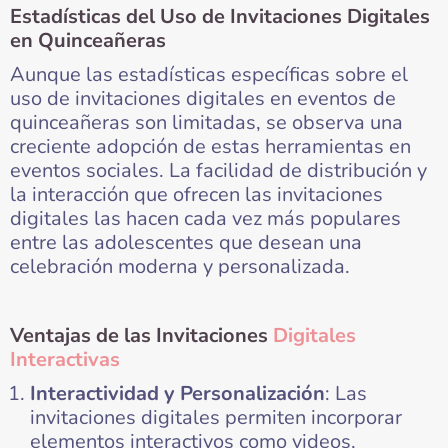
Estadísticas del Uso de Invitaciones Digitales
en Quinceañeras
Aunque las estadísticas específicas sobre el
uso de invitaciones digitales en eventos de
quinceañeras son limitadas, se observa una
creciente adopción de estas herramientas en
eventos sociales. La facilidad de distribución y
la interacción que ofrecen las invitaciones
digitales las hacen cada vez más populares
entre las adolescentes que desean una
celebración moderna y personalizada.
Ventajas de las Invitaciones
Digitales
Interactivas
Interactividad y Personalización
: Las
invitaciones digitales permiten incorporar
elementos interactivos como videos,