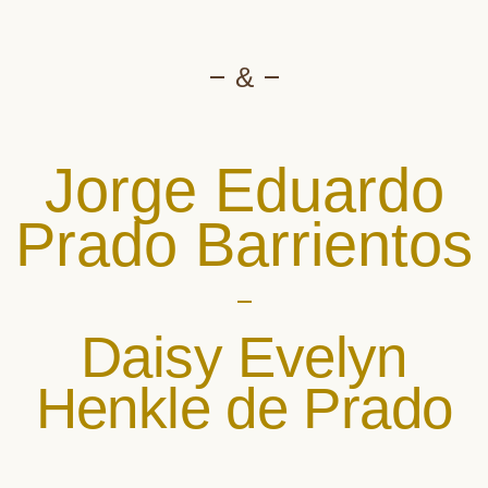
&
Jorge Eduardo
Prado Barrientos
Daisy Evelyn
Henkle de Prado