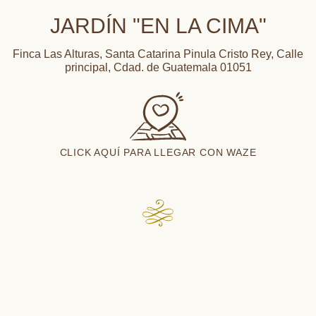
JARDÍN "EN LA CIMA"
Finca Las Alturas, Santa Catarina Pinula Cristo Rey, Calle
principal, Cdad. de Guatemala 01051
CLICK AQUÍ PARA LLEGAR CON WAZE