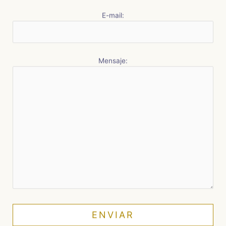
E-mail:
Mensaje: