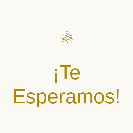
¡Te
Esperamos!