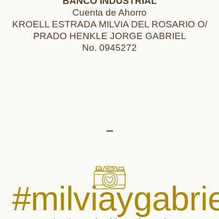
BANCO INDUSTRIAL
Cuenta de Ahorro
KROELL ESTRADA MILVIA DEL ROSARIO O/
PRADO HENKLE JORGE GABRIEL
No. 0945272
#milviaygabrie