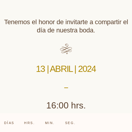
Tenemos el honor de invitarte a compartir el
día de nuestra boda.
13 | ABRIL | 2024
16:00 hrs.
DÍAS
HRS.
MIN.
SEG.