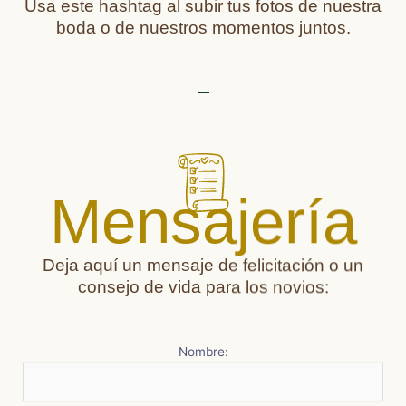
Usa este hashtag al subir tus fotos de nuestra
boda o de nuestros momentos juntos.
Mensajería
Deja aquí un mensaje de felicitación o un
consejo de vida para los novios:
Nombre: