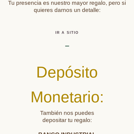
Tu presencia es nuestro mayor regalo, pero si
quieres darnos un detalle:
IR A SITIO
Depósito
Monetario:
También nos puedes
depositar tu regalo: