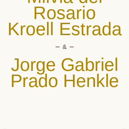
Rosario
Kroell Estrada
&
Jorge Gabriel
Prado Henkle