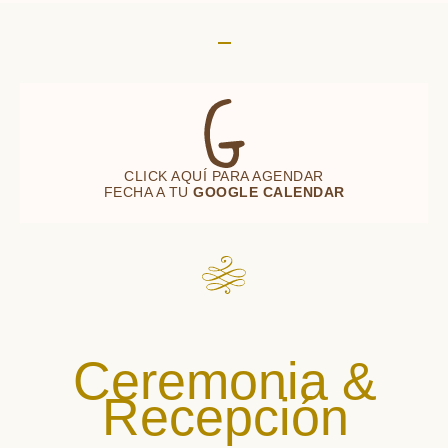
CLICK AQUÍ PARA AGENDAR
FECHA A TU
GOOGLE CALENDAR
Ceremonia &
Recepción