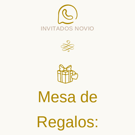
INVITADOS NOVIO
Mesa de
Regalos: