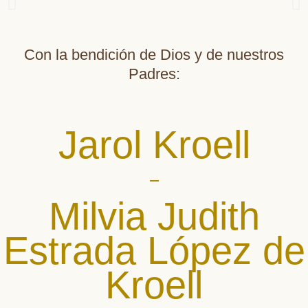
Con la bendición de Dios y de nuestros
Padres:
Jarol Kroell
Milvia Judith
Estrada López de
Kroell