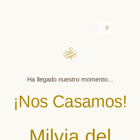
Ha llegado nuestro momento...
¡Nos Casamos!
Milvia del