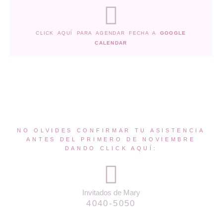
CLICK AQUÍ PARA AGENDAR FECHA A
GOOGLE
CALENDAR
NO OLVIDES CONFIRMAR TU ASISTENCIA
ANTES DEL PRIMERO DE NOVIEMBRE
DANDO CLICK AQUÍ:​
Invitados de Mary
4040-5050