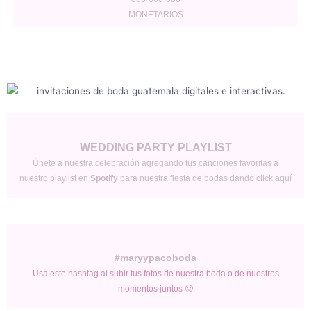
MONETARIOS
WEDDING PARTY PLAYLIST
Únete a nuestra celebración agregando tus canciones favoritas a
nuestro playlist en
Spotify
para nuestra fiesta de bodas dando click aquí
#maryypacoboda
Usa este hashtag al subir tus fotos de nuestra boda o de nuestros
momentos juntos 🙂