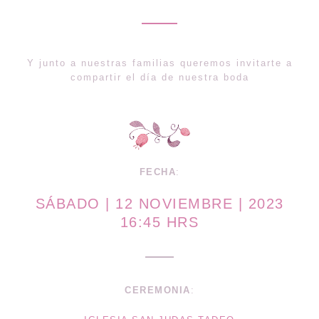
Y junto a nuestras familias queremos invitarte a
compartir el día de nuestra boda
FECHA
:
SÁBADO | 12 NOVIEMBRE | 2023
16:45 HRS
CEREMONIA
: