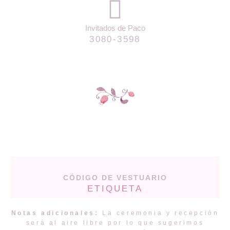
Invitados de Paco
3080-3598
CÓDIGO DE VESTUARIO
ETIQUETA
Notas adicionales:
La ceremonia y recepción
será al aire libre por lo que sugerimos