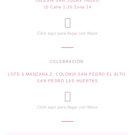
IGLESIA SAN JUDAS TADEO
10 Calle 1-35 Zona 14
Click aquí para llegar con Waze
CELEBRACIÓN
:
LOTE 5 MANZANA Z, COLONIA SAN PEDRO EL ALTO,
SAN PEDRO LAS HUERTAS
Click aquí para llegar con Waze