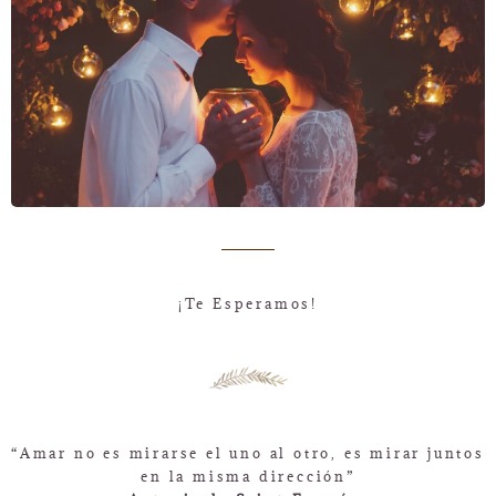
¡Te Esperamos!
“Amar no es mirarse el uno al otro, es mirar juntos
en la misma dirección”