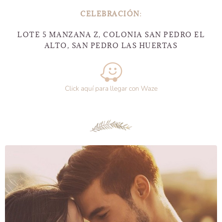
CELEBRACIÓN
:
LOTE 5 MANZANA Z, COLONIA SAN PEDRO EL
ALTO, SAN PEDRO LAS HUERTAS
Click aquí para llegar con Waze