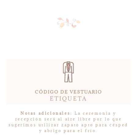
CÓDIGO DE VESTUARIO
ETIQUETA
Notas adicionales:
La ceremonia y
recepción será al aire libre por lo que
sugerimos utilizar zapato apto para césped
y abrigo para el frío.