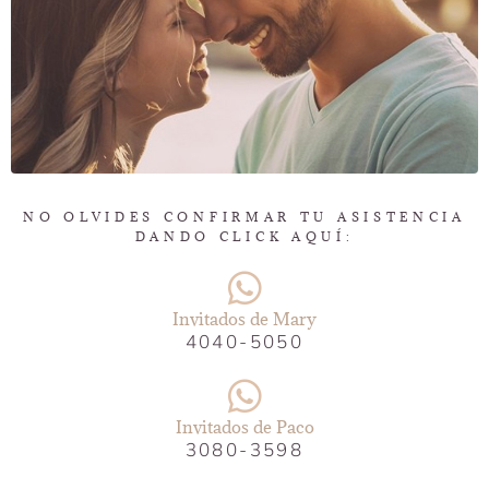
NO OLVIDES CONFIRMAR TU ASISTENCIA
DANDO CLICK AQUÍ:
Invitados de Mary
4040-5050
Invitados de Paco
3080-3598