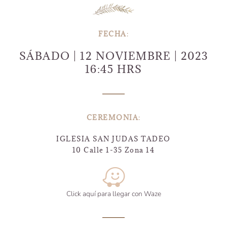
FECHA
:
SÁBADO | 12 NOVIEMBRE | 2023
16:45 HRS
CEREMONIA
:
IGLESIA SAN JUDAS TADEO
10 Calle 1-35 Zona 14
Click aquí para llegar con Waze