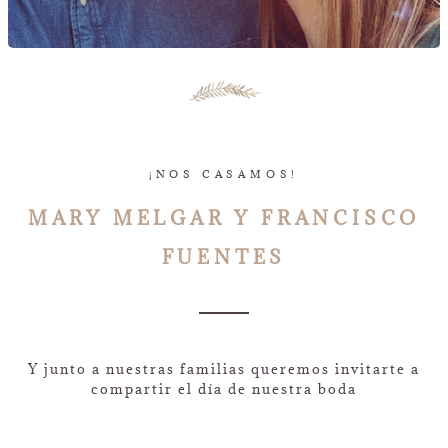
¡NOS CASAMOS!
MARY MELGAR Y FRANCISCO
FUENTES
Y junto a nuestras familias queremos invitarte a
compartir el día de nuestra boda