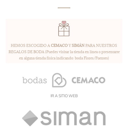
HEMOS ESCOGIDO A
CEMACO
Y
SIMÁN
PARA NUESTROS
REGALOS DE BODA (Puedes visitar la tienda en línea o presentarte
en alguna tienda física indicando: boda Flores/Fuentes)
IR A SITIO WEB