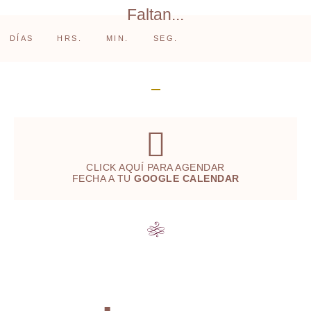
Faltan...
DÍAS
HRS.
MIN.
SEG.
CLICK AQUÍ PARA AGENDAR
FECHA A TU
GOOGLE CALENDAR