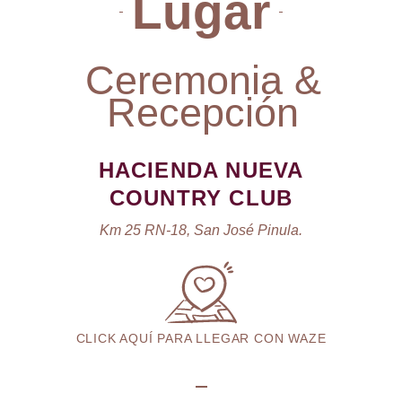
Lugar
Ceremonia &
Recepción
HACIENDA NUEVA
COUNTRY CLUB
Km 25 RN-18, San José Pinula.
CLICK AQUÍ PARA LLEGAR CON WAZE