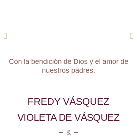
Con la bendición de Dios y el amor de
nuestros padres:
FREDY VÁSQUEZ
VIOLETA DE VÁSQUEZ
&