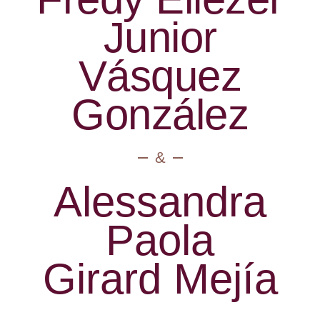
Junior
Vásquez
González
&
Alessandra
Paola
Girard Mejía