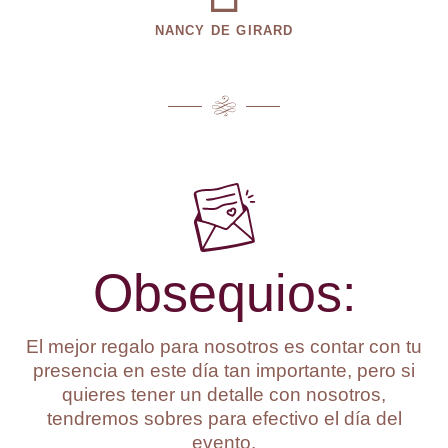
NANCY DE GIRARD
Obsequios:
El mejor regalo para nosotros es contar con tu
presencia en este día tan importante, pero si
quieres tener un detalle con nosotros,
tendremos sobres para efectivo el día del
evento.