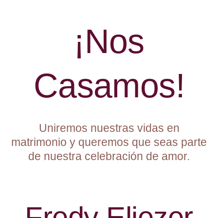
¡Nos
Casamos!
Uniremos nuestras vidas en
matrimonio y queremos que seas parte
de nuestra celebración de amor.
Fredy Eliezer