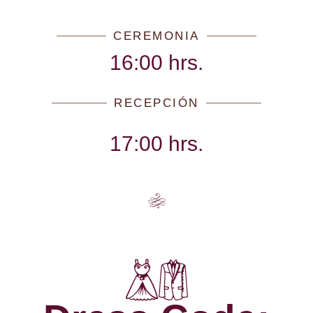
CEREMONIA
16:00 hrs.
RECEPCIÓN
17:00 hrs.