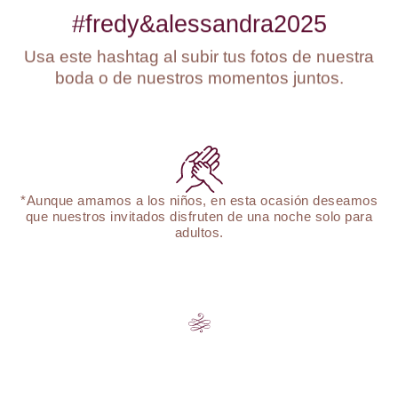
#fredy&alessandra2025
Usa este hashtag al subir tus fotos de nuestra
boda o de nuestros momentos juntos.
*Aunque amamos a los niños, en esta ocasión deseamos
que nuestros invitados disfruten de una noche solo para
adultos.