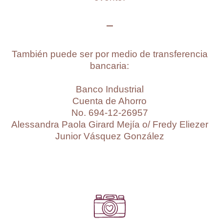
También puede ser por medio de transferencia
bancaria:
Banco Industrial
Cuenta de Ahorro
No. 694-12-26957
Alessandra Paola Girard Mejía o/ Fredy Eliezer
Junior Vásquez González