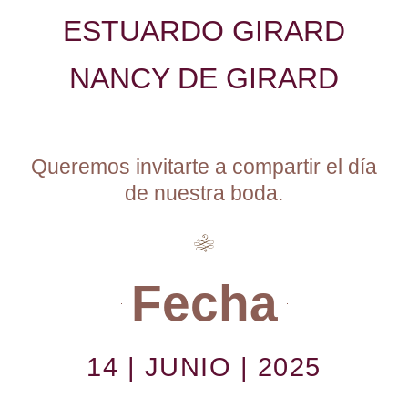
ESTUARDO GIRARD
NANCY DE GIRARD
Queremos invitarte a compartir el día
de nuestra boda.
Fecha
14 | JUNIO | 2025