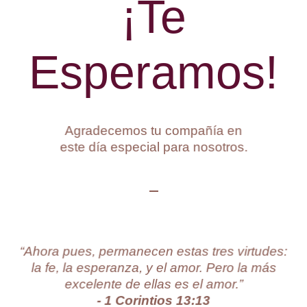
¡Te
Esperamos!
Agradecemos tu compañía en
este día especial para nosotros.
“Ahora pues, permanecen estas tres virtudes:
la fe, la esperanza, y el amor. Pero la más
excelente de ellas es el amor.”
- 1 Corintios 13:13