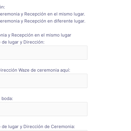
ón:
eremonia y Recepción en el mismo lugar.
eremonia y Recepción en diferente lugar.
ia y Recepción en el mismo lugar
de lugar y Dirección:
irección Waze de ceremonia aquí:
 boda:
de lugar y Dirección de Ceremonia: