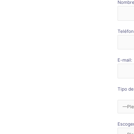
Nombre 
Teléfon
E-mail:
Tipo de
Escoger 