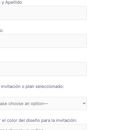
y Apellido
o:
 invitación o plan seleccionado:
el color del diseño para la invitación: