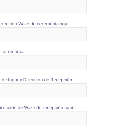
irección Waze de ceremonia aquí:
 ceremonia:
de lugar y Dirección de Recepción:
irección de Waze de recepción aquí: