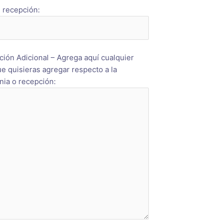
 recepción:
ción Adicional – Agrega aquí cualquier
ue quisieras agregar respecto a la
ia o recepción: