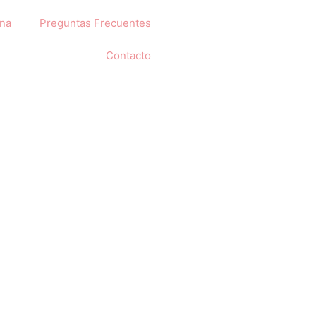
na
Preguntas Frecuentes
Contacto