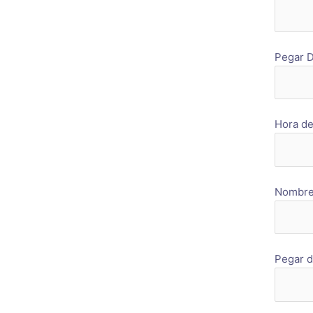
Pegar D
Hora de
Nombre 
Pegar d