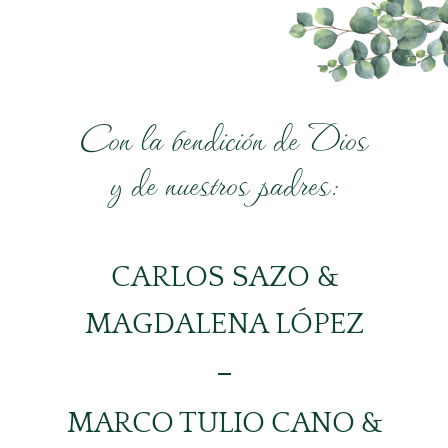
Con la bendición de Dios
y de nuestros padres:
CARLOS SAZO &
MAGDALENA LÓPEZ
MARCO TULIO CANO &