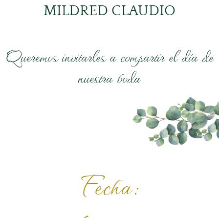
MILDRED CLAUDIO
Queremos invitarles a compartir el día de
nuestra boda
Fecha: