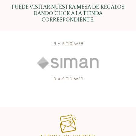
PUEDE VISITAR NUESTRA MESA DE REGALOS
DANDO CLICK A LA TIENDA
CORRESPONDIENTE.
IR A SITIO WEB
IR A SITIO WEB