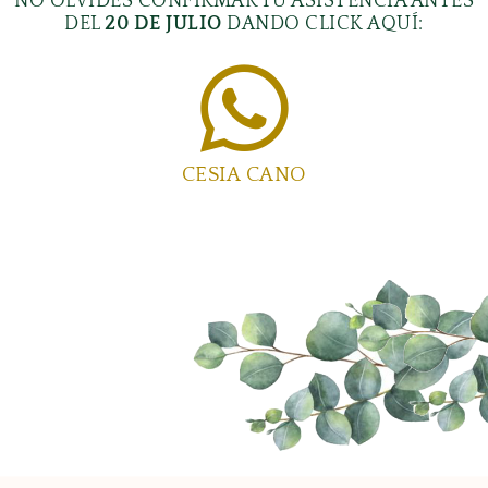
NO OLVIDES CONFIRMAR TU ASISTENCIA ANTES
DEL
20 DE JULIO
DANDO CLICK AQUÍ:
CESIA CANO