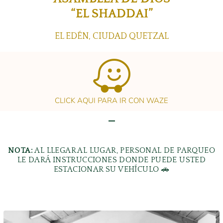
“EL SHADDAI”
EL EDÉN, CIUDAD QUETZAL
CLICK AQUI PARA IR CON WAZE
NOTA:
AL LLEGAR AL LUGAR, PERSONAL DE PARQUEO
LE DARÁ INSTRUCCIONES DONDE PUEDE USTED
ESTACIONAR SU VEHÍCULO 🚗