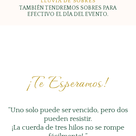
LLUVIA DE SOBRES
TAMBIÉN TENDREMOS SOBRES PARA
EFECTIVO EL DÍA DEL EVENTO.
¡Te Esperamos!
“Uno solo puede ser vencido, pero dos
pueden resistir.
¡La cuerda de tres hilos no se rompe