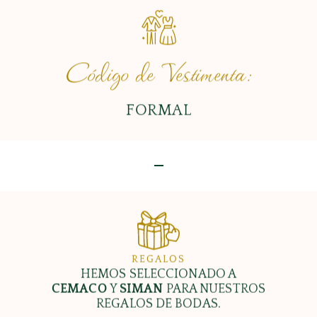
Código de Vestimenta:
FORMAL
REGALOS
HEMOS SELECCIONADO A
CEMACO
Y
SIMAN
PARA NUESTROS
REGALOS DE BODAS.