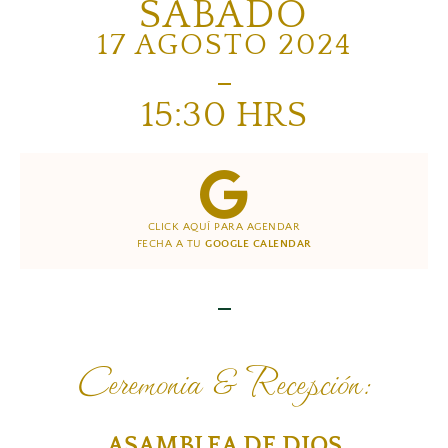
SÁBADO
17 AGOSTO 2024
15:30 HRS
CLICK AQUÍ PARA AGENDAR
FECHA A TU
GOOGLE CALENDAR
Ceremonia & Recepción:
ASAMBLEA DE DIOS