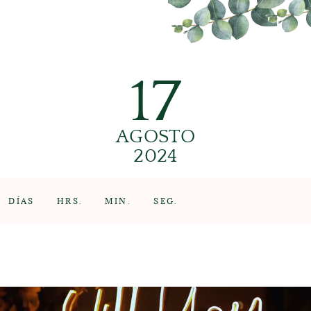
17
AGOSTO
2024
DÍAS
HRS.
MIN.
SEG.