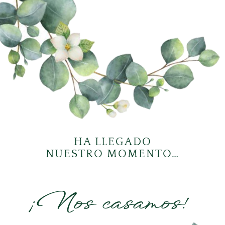
HA LLEGADO
NUESTRO MOMENTO…
¡Nos casamos!