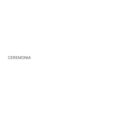
CEREMONIA