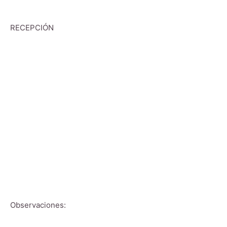
RECEPCIÓN
Observaciones: